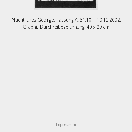
Nächtliches Gebirge: Fassung A, 31.10. – 10.12.2002,
Graphit-Durchreibezeichnung, 40 x 29 cm
Impressum