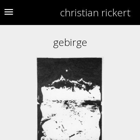
christian rickert
gebirge